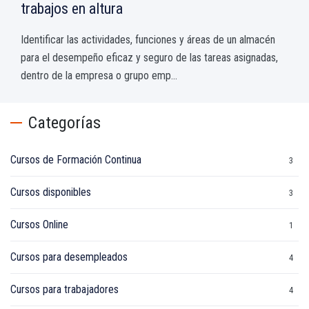
trabajos en altura
Identificar las actividades, funciones y áreas de un almacén
para el desempeño eficaz y seguro de las tareas asignadas,
dentro de la empresa o grupo emp...
Categorías
Cursos de Formación Continua
3
Cursos disponibles
3
Cursos Online
1
Cursos para desempleados
4
Cursos para trabajadores
4