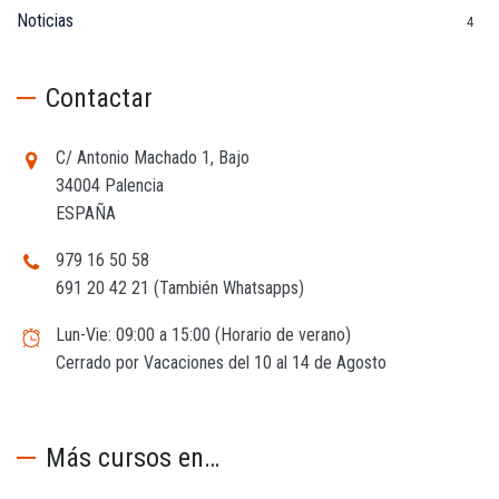
Noticias
4
Contactar
C/ Antonio Machado 1, Bajo
34004 Palencia
ESPAÑA
979 16 50 58
691 20 42 21 (También Whatsapps)
Lun-Vie: 09:00 a 15:00 (Horario de verano)
Cerrado por Vacaciones del 10 al 14 de Agosto
Más cursos en…