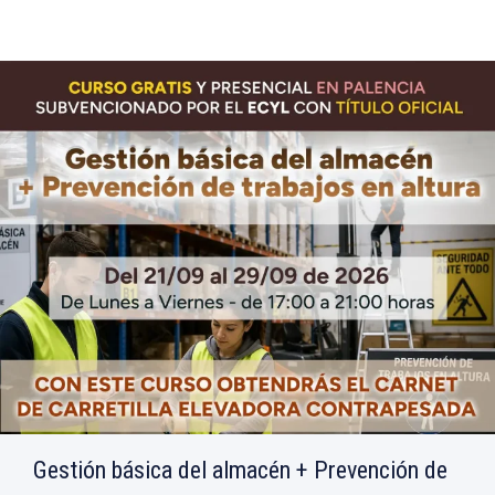
Gestión básica del almacén + Prevención de