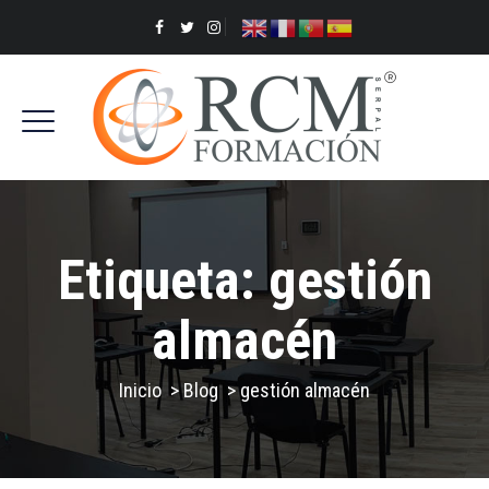
Etiqueta:
gestión
almacén
Inicio
>
Blog
>
gestión almacén