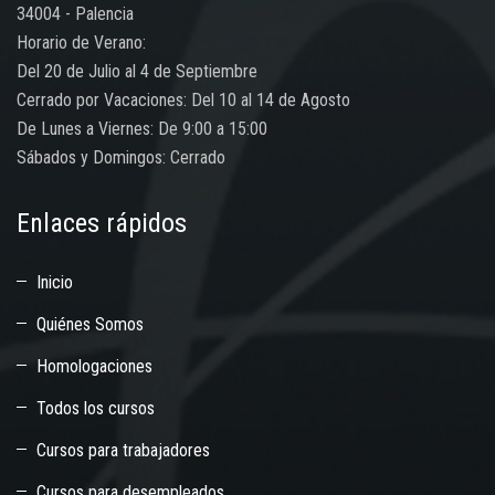
34004 - Palencia
Horario de Verano:
Del 20 de Julio al 4 de Septiembre
Cerrado por Vacaciones: Del 10 al 14 de Agosto
De Lunes a Viernes: De 9:00 a 15:00
Sábados y Domingos: Cerrado
Enlaces rápidos
Inicio
Quiénes Somos
Homologaciones
Todos los cursos
Cursos para trabajadores
Cursos para desempleados