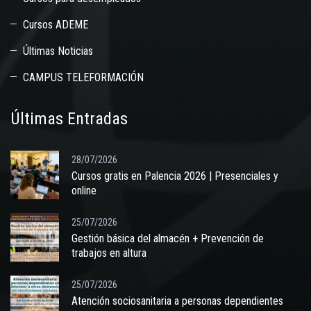
Cursos ADEME
Últimas Noticias
CAMPUS TELEFORMACIÓN
Últimas Entradas
28/07/2026
Cursos gratis en Palencia 2026 | Presenciales y
online
25/07/2026
Gestión básica del almacén + Prevención de
trabajos en altura
25/07/2026
Atención sociosanitaria a personas dependientes