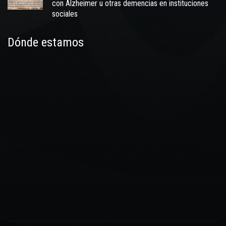
con Alzheimer u otras demencias en instituciones
sociales
Dónde estamos