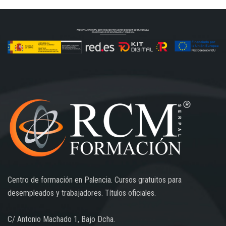
Centro de formación en Palencia. Cursos gratuitos para
desempleados y trabajadores. Títulos oficiales.
C/ Antonio Machado 1, Bajo Dcha.