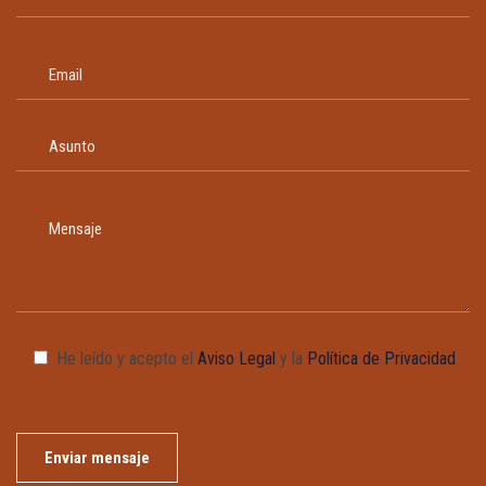
He leído y acepto el
Aviso Legal
y la
Política de Privacidad