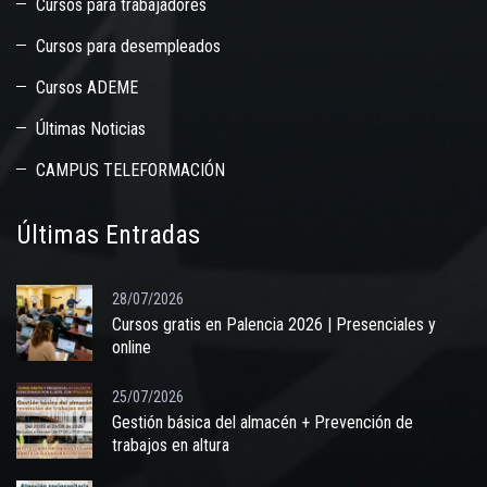
Cursos para trabajadores
Cursos para desempleados
Cursos ADEME
Últimas Noticias
CAMPUS TELEFORMACIÓN
Últimas Entradas
28/07/2026
Cursos gratis en Palencia 2026 | Presenciales y
online
25/07/2026
Gestión básica del almacén + Prevención de
trabajos en altura