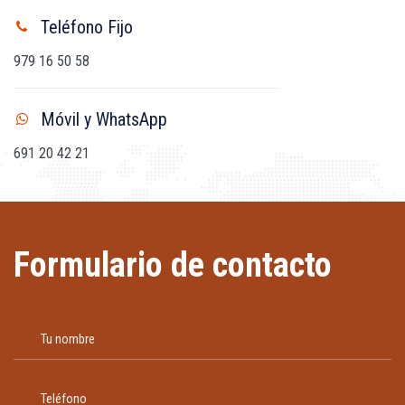
Teléfono Fijo
979 16 50 58
Móvil y WhatsApp
691 20 42 21
Formulario de contacto