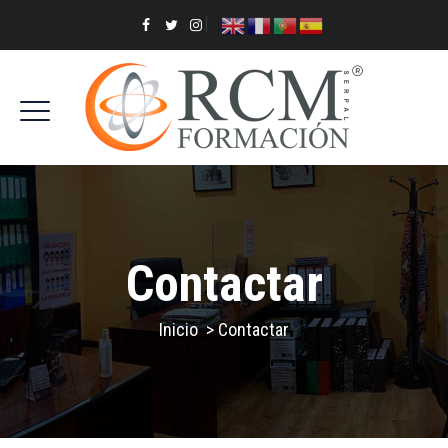
Contactar
Inicio
>
Contactar