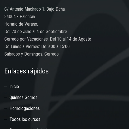
C/ Antonio Machado 1, Bajo Dcha.
34004 - Palencia
Horario de Verano:
Del 20 de Julio al 4 de Septiembre
Cerrado por Vacaciones: Del 10 al 14 de Agosto
De Lunes a Viernes: De 9:00 a 15:00
Sábados y Domingos: Cerrado
Enlaces rápidos
Inicio
Quiénes Somos
Homologaciones
Todos los cursos