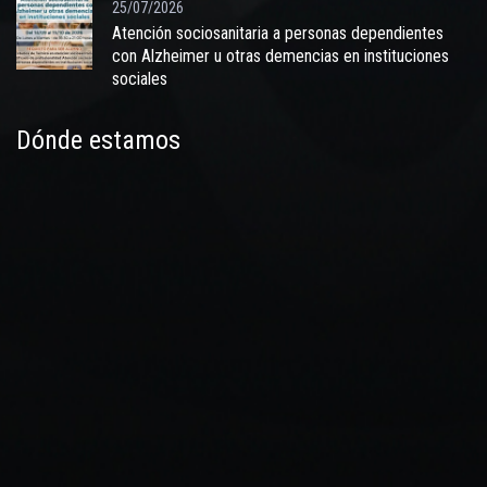
25/07/2026
Atención sociosanitaria a personas dependientes
con Alzheimer u otras demencias en instituciones
sociales
Dónde estamos