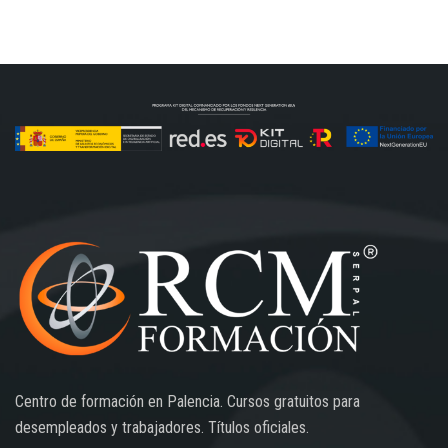
Centro de formación en Palencia. Cursos gratuitos para
desempleados y trabajadores. Títulos oficiales.