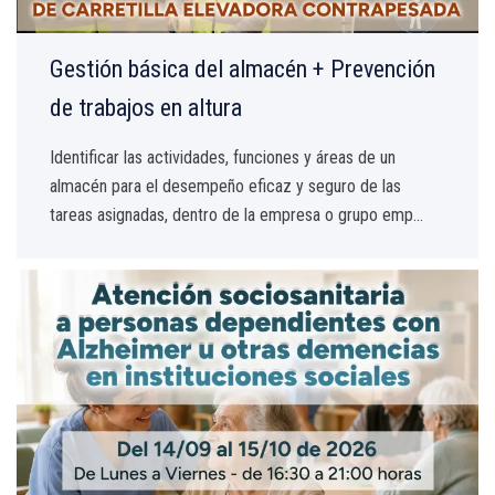
Gestión básica del almacén + Prevención
de trabajos en altura
Identificar las actividades, funciones y áreas de un
almacén para el desempeño eficaz y seguro de las
tareas asignadas, dentro de la empresa o grupo emp...