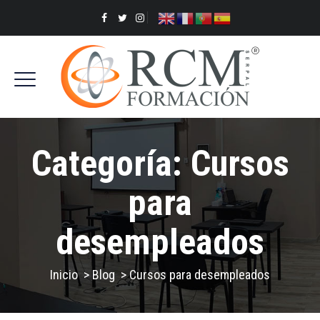
Categoría:
Cursos
para
desempleados
Inicio
>
Blog
>
Cursos para desempleados