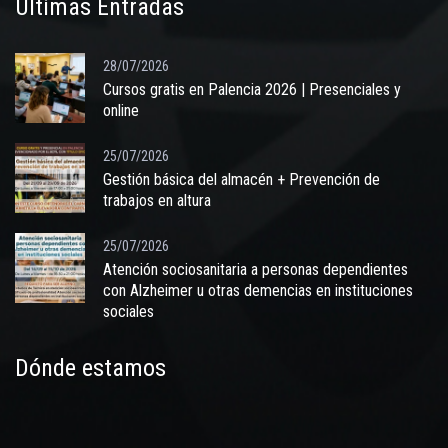
Últimas Entradas
28/07/2026
Cursos gratis en Palencia 2026 | Presenciales y
online
25/07/2026
Gestión básica del almacén + Prevención de
trabajos en altura
25/07/2026
Atención sociosanitaria a personas dependientes
con Alzheimer u otras demencias en instituciones
sociales
Dónde estamos