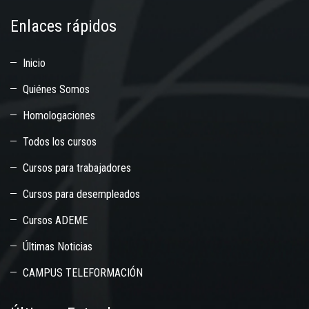
Enlaces rápidos
Inicio
Quiénes Somos
Homologaciones
Todos los cursos
Cursos para trabajadores
Cursos para desempleados
Cursos ADEME
Últimas Noticias
CAMPUS TELEFORMACIÓN