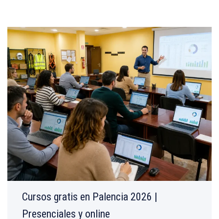
Cursos gratis en Palencia 2026 |
Presenciales y online