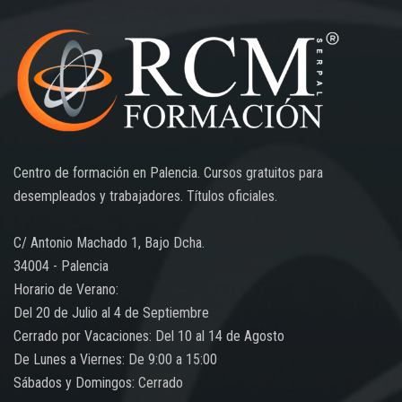
Centro de formación en Palencia. Cursos gratuitos para
desempleados y trabajadores. Títulos oficiales.
C/ Antonio Machado 1, Bajo Dcha.
34004 - Palencia
Horario de Verano:
Del 20 de Julio al 4 de Septiembre
Cerrado por Vacaciones: Del 10 al 14 de Agosto
De Lunes a Viernes: De 9:00 a 15:00
Sábados y Domingos: Cerrado