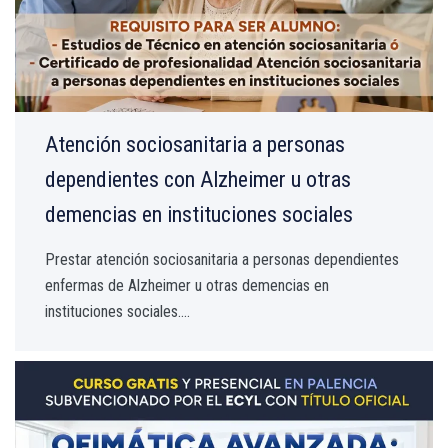
Atención sociosanitaria a personas
dependientes con Alzheimer u otras
demencias en instituciones sociales
Prestar atención sociosanitaria a personas dependientes
enfermas de Alzheimer u otras demencias en
instituciones sociales....