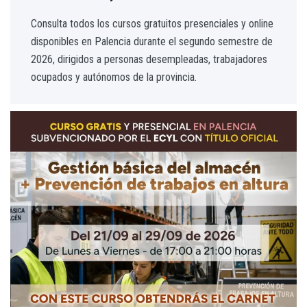
Consulta todos los cursos gratuitos presenciales y online
disponibles en Palencia durante el segundo semestre de
2026, dirigidos a personas desempleadas, trabajadores
ocupados y autónomos de la provincia.