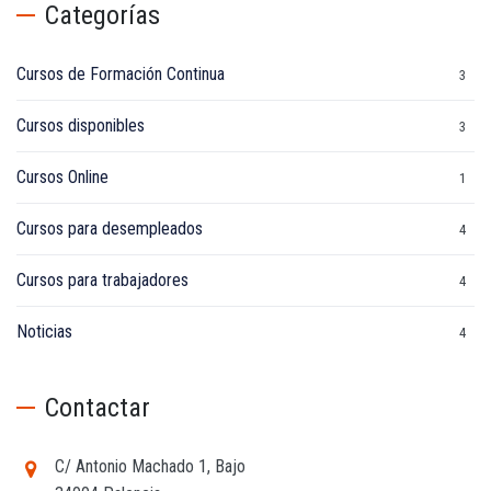
Categorías
Cursos de Formación Continua
3
Cursos disponibles
3
Cursos Online
1
Cursos para desempleados
4
Cursos para trabajadores
4
Noticias
4
Contactar
C/ Antonio Machado 1, Bajo