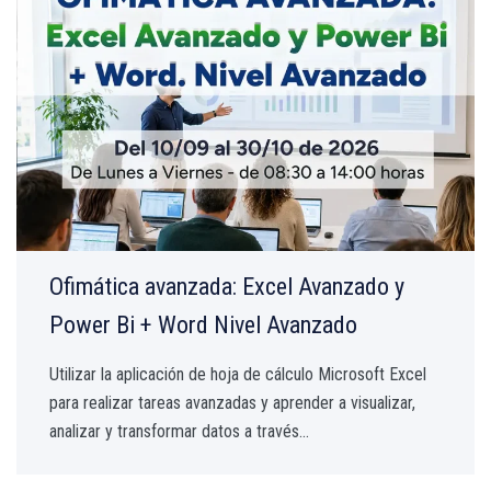
Ofimática avanzada: Excel Avanzado y
Power Bi + Word Nivel Avanzado
Utilizar la aplicación de hoja de cálculo Microsoft Excel
para realizar tareas avanzadas y aprender a visualizar,
analizar y transformar datos a través...