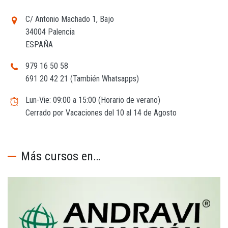
C/ Antonio Machado 1, Bajo
34004 Palencia
ESPAÑA
979 16 50 58
691 20 42 21 (También Whatsapps)
Lun-Vie: 09:00 a 15:00 (Horario de verano)
Cerrado por Vacaciones del 10 al 14 de Agosto
Más cursos en…