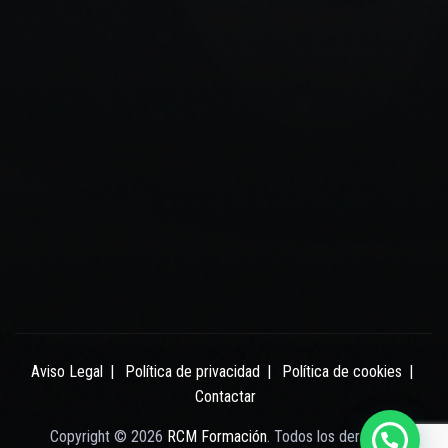
Aviso Legal
Política de privacidad
Política de cookies
Contactar
Copyright © 2026
RCM Formación
. Todos los derechos