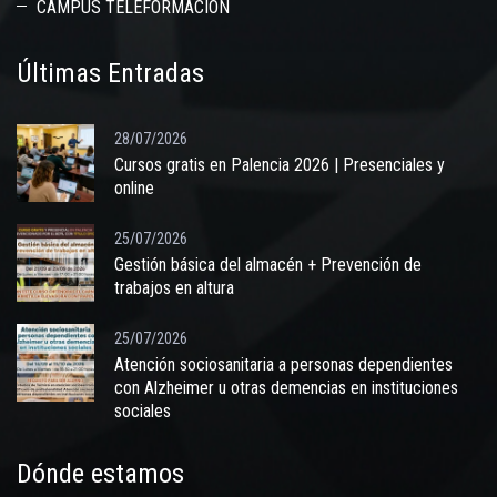
CAMPUS TELEFORMACIÓN
Últimas Entradas
28/07/2026
Cursos gratis en Palencia 2026 | Presenciales y
online
25/07/2026
Gestión básica del almacén + Prevención de
trabajos en altura
25/07/2026
Atención sociosanitaria a personas dependientes
con Alzheimer u otras demencias en instituciones
sociales
Dónde estamos