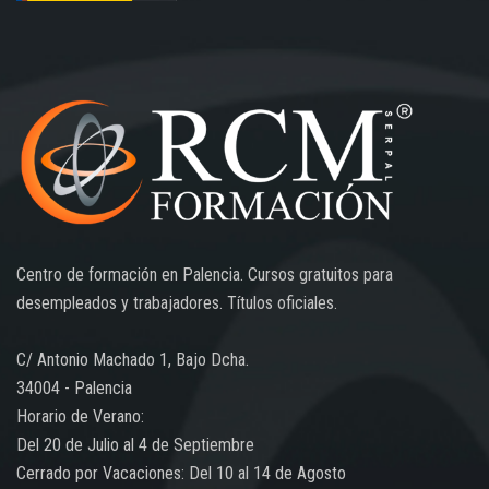
Centro de formación en Palencia. Cursos gratuitos para
desempleados y trabajadores. Títulos oficiales.
C/ Antonio Machado 1, Bajo Dcha.
34004 - Palencia
Horario de Verano:
Del 20 de Julio al 4 de Septiembre
Cerrado por Vacaciones: Del 10 al 14 de Agosto