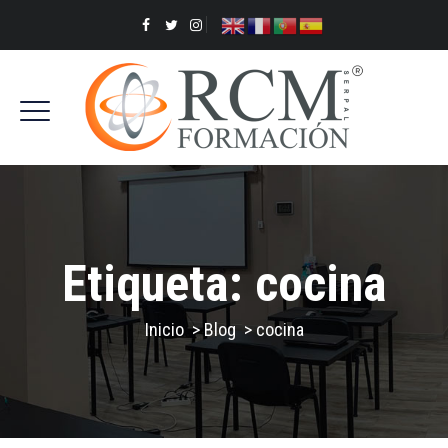
Etiqueta:
cocina
Inicio
>
Blog
>
cocina