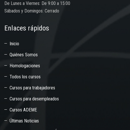
De Lunes a Viernes: De 9:00 a 15:00
Sábados y Domingos: Cerrado
Enlaces rápidos
Inicio
Quiénes Somos
Homologaciones
Todos los cursos
Cursos para trabajadores
Cursos para desempleados
Cursos ADEME
Últimas Noticias