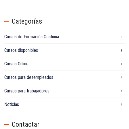
Categorías
Cursos de Formación Continua
3
Cursos disponibles
3
Cursos Online
1
Cursos para desempleados
4
Cursos para trabajadores
4
Noticias
4
Contactar