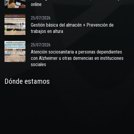
online
25/07/2026
Gestión básica del almacén + Prevención de
trabajos en altura
25/07/2026
Atención sociosanitaria a personas dependientes
con Alzheimer u otras demencias en instituciones
sociales
Dónde estamos