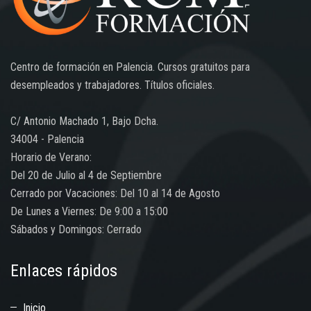
Centro de formación en Palencia. Cursos gratuitos para
desempleados y trabajadores. Títulos oficiales.
C/ Antonio Machado 1, Bajo Dcha.
34004 - Palencia
Horario de Verano:
Del 20 de Julio al 4 de Septiembre
Cerrado por Vacaciones: Del 10 al 14 de Agosto
De Lunes a Viernes: De 9:00 a 15:00
Sábados y Domingos: Cerrado
Enlaces rápidos
Inicio