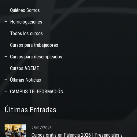
Quiénes Somos
Homologaciones
Todos los cursos
Cursos para trabajadores
Cursos para desempleados
Cursos ADEME
Últimas Noticias
CAMPUS TELEFORMACIÓN
Últimas Entradas
28/07/2026
Cursos gratis en Palencia 2026 | Presenciales y