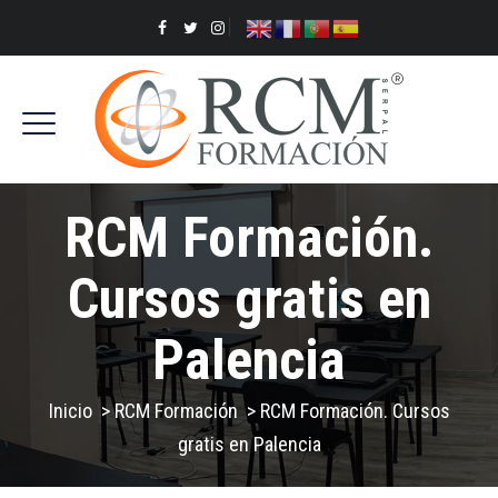
RCM Formación.
Cursos gratis en
Palencia
Inicio
>
RCM Formación
>
RCM Formación. Cursos
gratis en Palencia