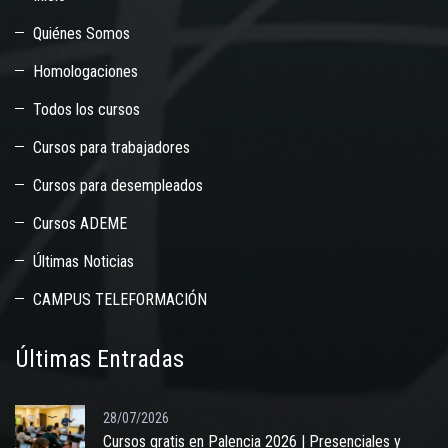
Quiénes Somos
Homologaciones
Todos los cursos
Cursos para trabajadores
Cursos para desempleados
Cursos ADEME
Últimas Noticias
CAMPUS TELEFORMACIÓN
Últimas Entradas
28/07/2026
Cursos gratis en Palencia 2026 | Presenciales y