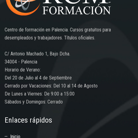
Centro de formación en Palencia. Cursos gratuitos para
desempleados y trabajadores. Títulos oficiales.
C/ Antonio Machado 1, Bajo Dcha.
34004 - Palencia
Horario de Verano:
Del 20 de Julio al 4 de Septiembre
Cerrado por Vacaciones: Del 10 al 14 de Agosto
De Lunes a Viernes: De 9:00 a 15:00
Sábados y Domingos: Cerrado
Enlaces rápidos
Inicio