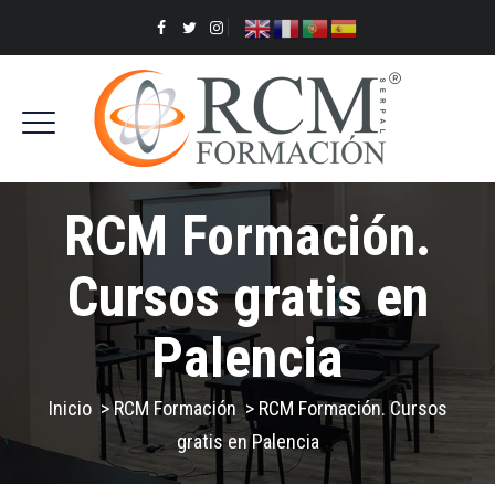
RCM Formación.
Cursos gratis en
Palencia
Inicio
>
RCM Formación
>
RCM Formación. Cursos
gratis en Palencia