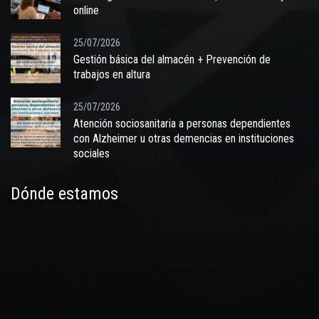
online
25/07/2026
Gestión básica del almacén + Prevención de
trabajos en altura
25/07/2026
Atención sociosanitaria a personas dependientes
con Alzheimer u otras demencias en instituciones
sociales
Dónde estamos