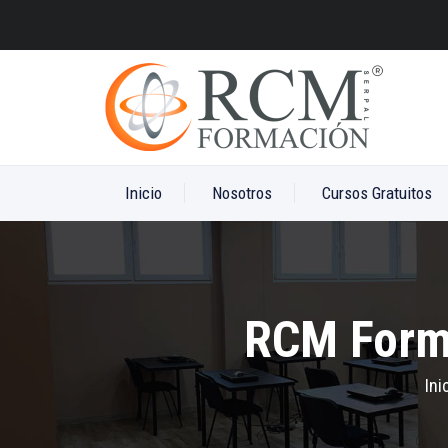
Inicio
Nosotros
Cursos Gratuitos
RCM Forma
Ini