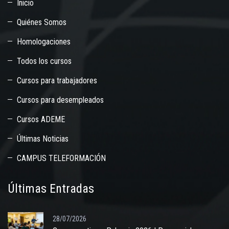
Inicio
Quiénes Somos
Homologaciones
Todos los cursos
Cursos para trabajadores
Cursos para desempleados
Cursos ADEME
Últimas Noticias
CAMPUS TELEFORMACIÓN
Últimas Entradas
28/07/2026