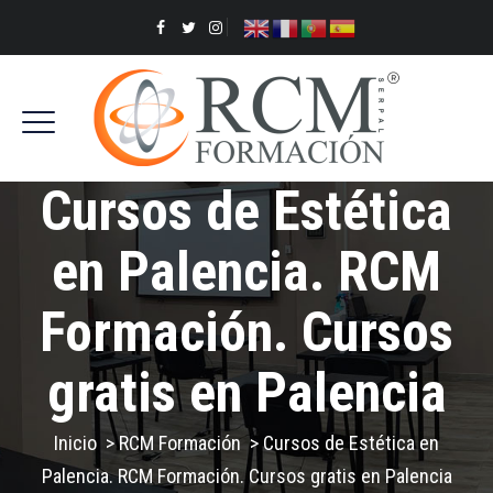
Cursos de Estética
en Palencia. RCM
Formación. Cursos
gratis en Palencia
Inicio
>
RCM Formación
>
Cursos de Estética en
Palencia. RCM Formación. Cursos gratis en Palencia