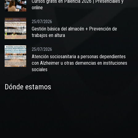
Cursos gratis en Palencia 2026 | Presenciales y
online
25/07/2026
Gestión básica del almacén + Prevención de
trabajos en altura
25/07/2026
Atención sociosanitaria a personas dependientes
con Alzheimer u otras demencias en instituciones
sociales
Dónde estamos