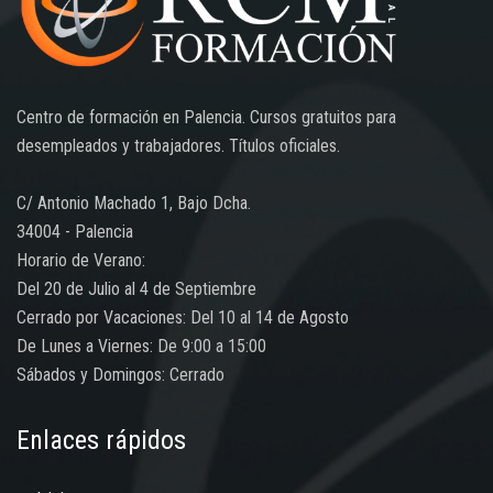
Centro de formación en Palencia. Cursos gratuitos para
desempleados y trabajadores. Títulos oficiales.
C/ Antonio Machado 1, Bajo Dcha.
34004 - Palencia
Horario de Verano:
Del 20 de Julio al 4 de Septiembre
Cerrado por Vacaciones: Del 10 al 14 de Agosto
De Lunes a Viernes: De 9:00 a 15:00
Sábados y Domingos: Cerrado
Enlaces rápidos